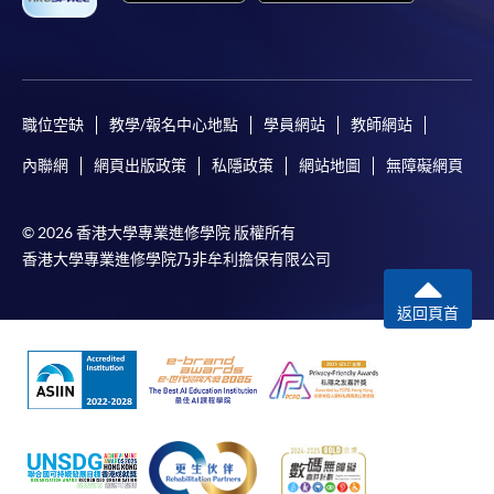
職位空缺
教學/報名中心地點
學員網站
教師網站
內聯網
網頁出版政策
私隱政策
網站地圖
無障礙網頁
© 2026 香港大學專業進修學院 版權所有
香港大學專業進修學院乃非牟利擔保有限公司
返回頁首