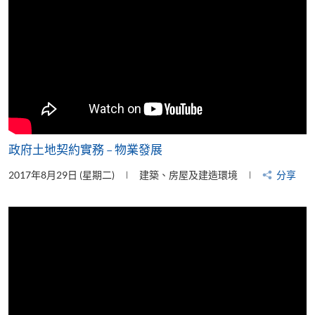
政府土地契約實務 – 物業發展
2017年8月29日 (星期二)
建築、房屋及建造環境
分享