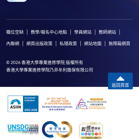
職位空缺
教學/報名中心地點
學員網站
教師網站
內聯網
網頁出版政策
私隱政策
網站地圖
無障礙網頁
© 2026 香港大學專業進修學院 版權所有
香港大學專業進修學院乃非牟利擔保有限公司
返回頁首