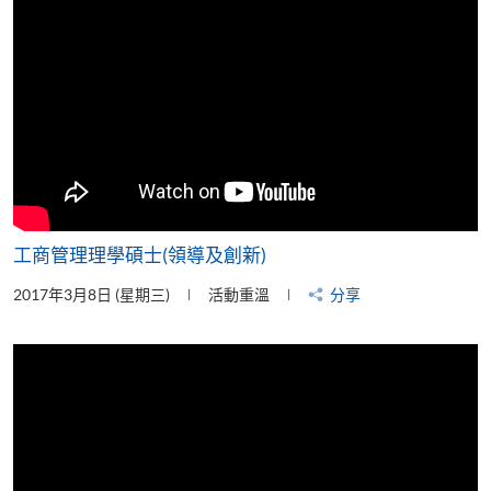
工商管理理學碩士(領導及創新)
2017年3月8日 (星期三)
活動重溫
分享