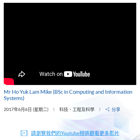
片
Mr Ho Yuk Lam Mike (BSc in Computing and Information
Systems)
2017年6月6日 (星期二)
科技、工程及科學
分享
請瀏覽我們的Youtube頻道觀看更多影片