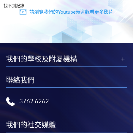
片
找不到紀錄
請瀏覽我們的Youtube頻道觀看更多影片
我們的學校及附屬機構
聯絡我們
3762 6262
我們的社交媒體