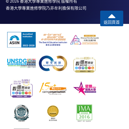
© 2026 香港大學專業進修學院 版權所有
香港大學專業進修學院乃非牟利擔保有限公司
返回頁首