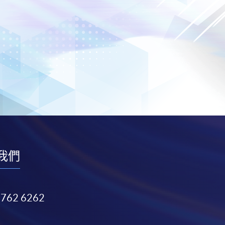
我們
3762 6262