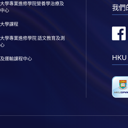
大學專業進修學院營養學治療及
我們
中心
大學課程
大學專業進修學院 語文教育及測
心
HKU
及運輸課程中心