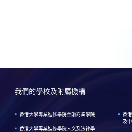
我們的學校及附屬機構
香港大學專業進修學院金融商業學院
香港
及中
香港大學專業進修學院人文及法律學