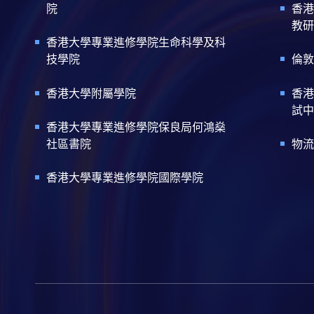
院
香港
教研
香港大學專業進修學院生命科學及科
技學院
倫敦
香港大學附屬學院
香港
試中
香港大學專業進修學院保良局何鴻燊
社區書院
物流
香港大學專業進修學院國際學院