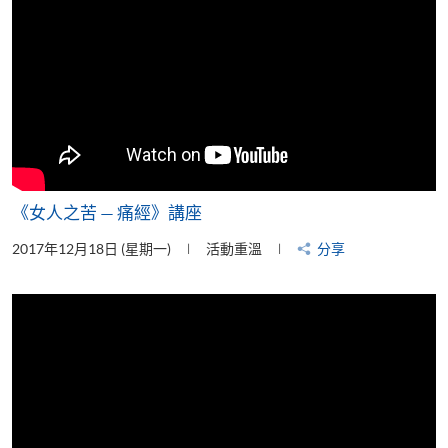
《女人之苦 — 痛經》講座
2017年12月18日 (星期一)
活動重溫
分享