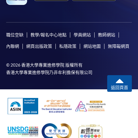
職位空缺
教學/報名中心地點
學員網站
教師網站
內聯網
網頁出版政策
私隱政策
網站地圖
無障礙網頁
© 2026 香港大學專業進修學院 版權所有
香港大學專業進修學院乃非牟利擔保有限公司
返回頁首