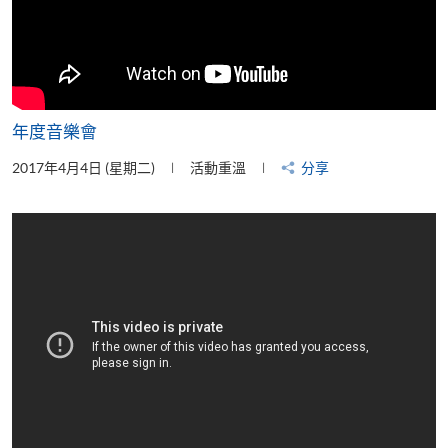
年度音樂會
2017年4月4日 (星期二)
活動重溫
分享