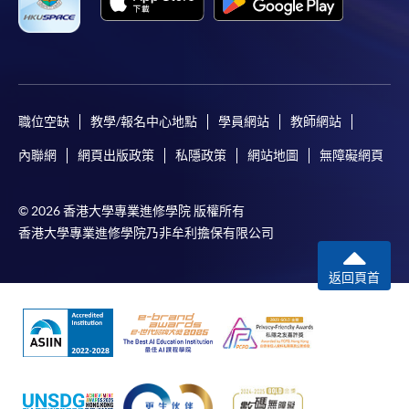
職位空缺
教學/報名中心地點
學員網站
教師網站
內聯網
網頁出版政策
私隱政策
網站地圖
無障礙網頁
© 2026 香港大學專業進修學院 版權所有
香港大學專業進修學院乃非牟利擔保有限公司
返回頁首