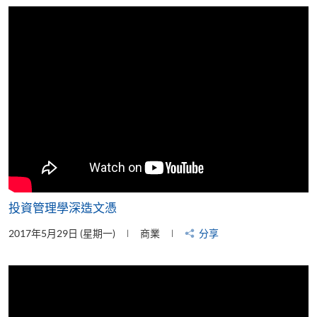
片
投資管理學深造文憑
2017年5月29日 (星期一)
商業
分享