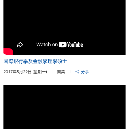
國際銀行學及金融學理學碩士
2017年5月29日 (星期一)
商業
分享