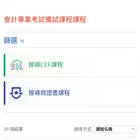
會計專業考試備試課程課程
篩選
搜尋CEF課程
搜尋微證書課程
29 項結果
排序方式
課程名稱