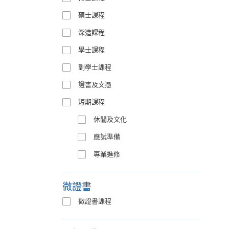
碩士課程
深造課程
學士課程
副學士課程
證書及文憑
短期課程
休閒及文化
應試準備
專業進修
微證書
微證書課程