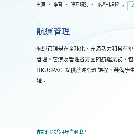
主頁
學習
課程類別
兼讀制課程
航運管理
航運管理是在全球化、充滿活力和具有挑
管理。它涉及管理各方面的航運業務，包
HKU SPACE提供航運管理課程，裝
識。
航運管理課程