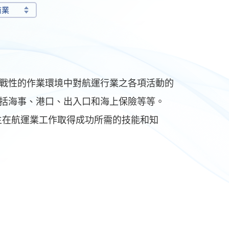
商業
戰性的作業環境中對航運行業之各項活動的
括海事、港口、出入口和海上保險等等。
備學生在航運業工作取得成功所需的技能和知