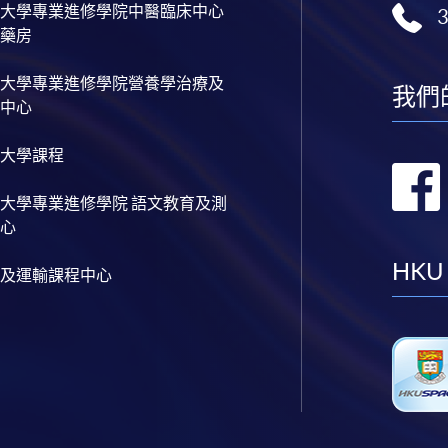
大學專業進修學院中醫臨床中心
藥房
大學專業進修學院營養學治療及
我們
中心
大學課程
大學專業進修學院 語文教育及測
心
HKU
及運輸課程中心