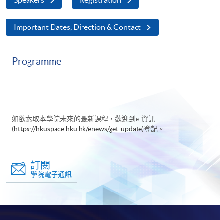
Important Dates, Direction & Contact
Programme
如欲索取本學院未來的最新課程，歡迎到e-資訊
(
https://hkuspace.hku.hk/enews/get-update
)登記。
訂閱
學院電子通訊