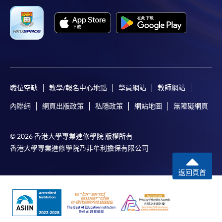
職位空缺
教學/報名中心地點
學員網站
教師網站
內聯網
網頁出版政策
私隱政策
網站地圖
無障礙網頁
© 2026 香港大學專業進修學院 版權所有
香港大學專業進修學院乃非牟利擔保有限公司
返回頁首