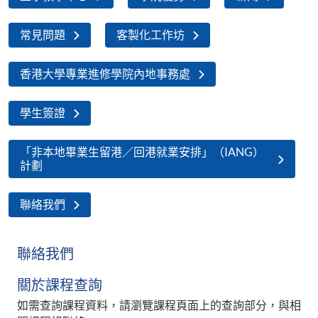
常見問題
客製化工作坊
香港大學專業進修學院內地事務處
學生簽證
「非本地畢業生留港／回港就業安排」（IANG）
計劃
聯絡我們
聯絡我們
關於課程查詢
如需查詢課程資料，請瀏覽課程頁面上的查詢部分，與相