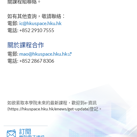
關課程組聯絡。
如有其他查詢，敬請聯絡：
電郵:
ic@hkuspace.hku.hk
電話: +852 2910 7555
關於課程合作
電郵:
mao@hkuspace.hku.hk
電話: +852 2867 8306
如欲索取本學院未來的最新課程，歡迎到e-資訊
(
https://hkuspace.hku.hk/enews/get-update
)登記。
訂閱