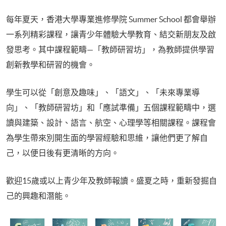
每年夏天，香港大學專業進修學院 Summer School 都會舉辦
一系列精彩課程，讓青少年體驗大學教育、結交新朋友及啟
發思考。其中課程範疇—「教師研習坊」，為教師提供學習
創新教學和研習的機會。
學生可以從「創意及趣味」、「語文」、「未來專業導
向」、「教師研習坊」和「應試準備」五個課程範疇中，選
讀與建築、設計、語言、航空、心理學等相關課程。課程會
為學生帶來別開生面的學習經驗和思維，讓他們更了解自
己，以便日後有更清晰的方向。
歡迎15歲或以上青少年及教師報讀。盛夏之時，重新發掘自
己的興趣和潛能。