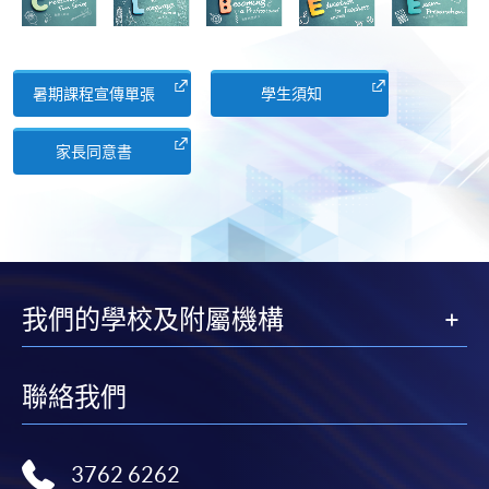
暑期課程宣傳單張
學生須知
家長同意書
我們的學校及附屬機構
聯絡我們
3762 6262