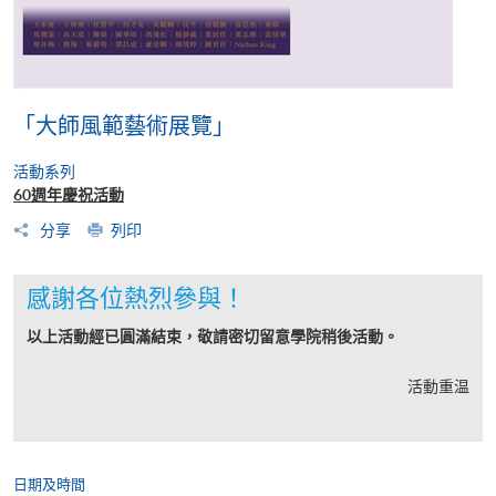
「大師風範藝術展覽」
活動系列
60週年慶祝活動
分享
列印
感謝各位熱烈參與！
以上活動經已圓滿結束，敬請密切留意學院稍後活動。
活動重温
日期及時間