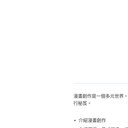
漫畫創作是一個多元世界
行秘笈。
介紹漫畫創作