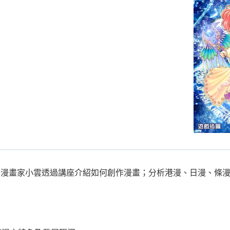
。漫畫家小雲透過講座介紹如何創作漫畫；分析港漫、日漫、條