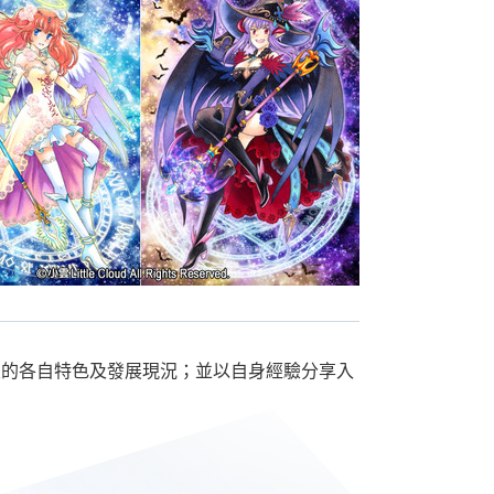
漫的各自特色及發展現況；並以自身經驗分享入