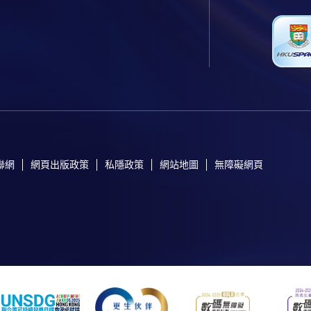
聯網
網頁出版政策
私隱政策
網站地圖
無障礙網頁