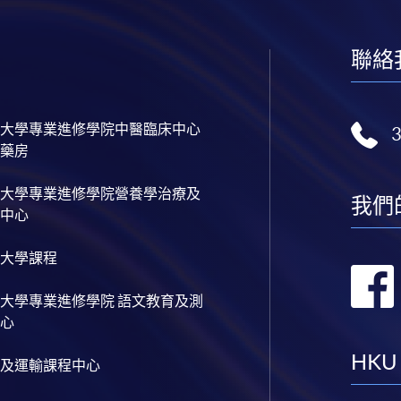
聯絡
大學專業進修學院中醫臨床中心
藥房
大學專業進修學院營養學治療及
我們
中心
大學課程
大學專業進修學院 語文教育及測
心
HKU
及運輸課程中心