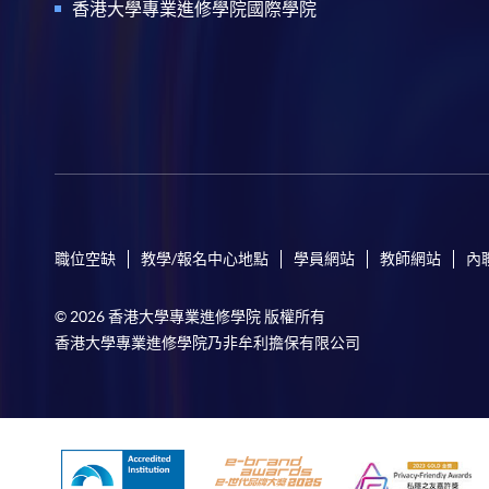
香港大學專業進修學院國際學院
職位空缺
教學/報名中心地點
學員網站
教師網站
內
© 2026 香港大學專業進修學院 版權所有
香港大學專業進修學院乃非牟利擔保有限公司