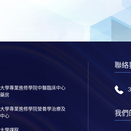
聯絡
大學專業進修學院中醫臨床中心
藥房
大學專業進修學院營養學治療及
我們
中心
大學課程