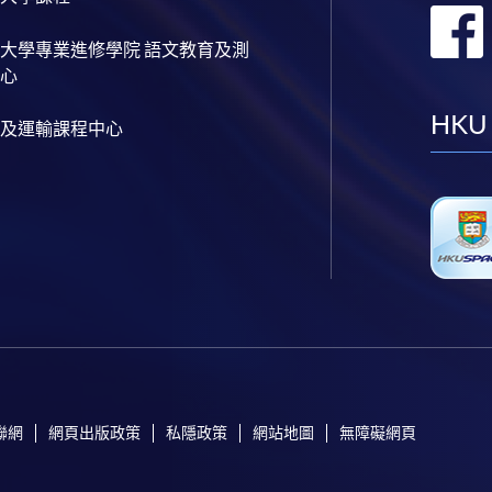
大學專業進修學院 語文教育及測
心
HKU
及運輸課程中心
聯網
網頁出版政策
私隱政策
網站地圖
無障礙網頁