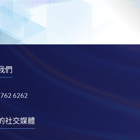
我們
3762 6262
的社交媒體