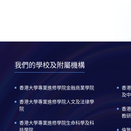
我們的學校及附屬機構
香港大學專業進修學院金融商業學院
香港
及中
香港大學專業進修學院人文及法律學
院
香港
教研
香港大學專業進修學院生命科學及科
技學院
倫敦