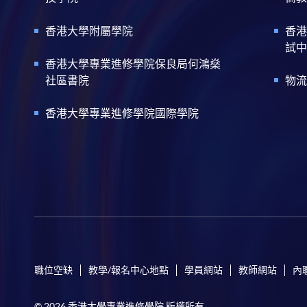
香港大學附屬學院
香港
試中
香港大學專業進修學院保良局何鴻燊
社區書院
物流
香港大學專業進修學院國際學院
職位空缺
教學/報名中心地點
學員網站
教師網站
內
© 2026 香港大學專業進修學院 版權所有