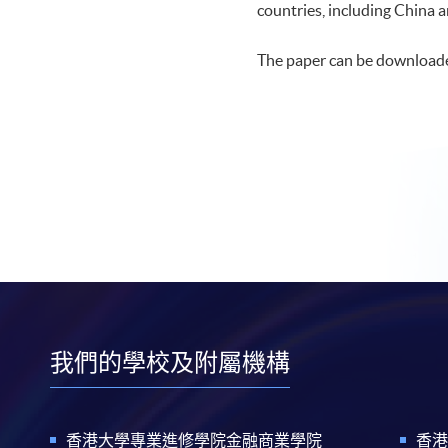
countries, including China 
The paper can be download
我們的學校及附屬機構
香港大學專業進修學院金融商業學院
香港