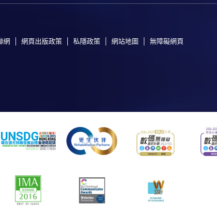
聯網
網頁出版政策
私隱政策
網站地圖
無障礙網頁