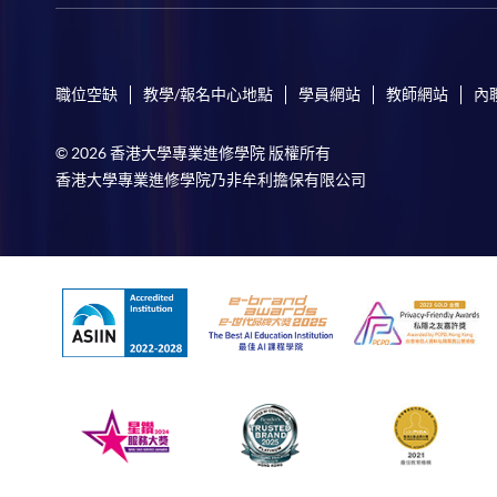
職位空缺
教學/報名中心地點
學員網站
教師網站
內
© 2026 香港大學專業進修學院 版權所有
香港大學專業進修學院乃非牟利擔保有限公司