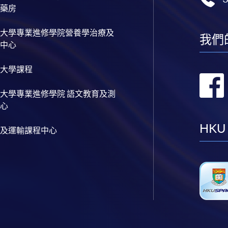
藥房
大學專業進修學院營養學治療及
我們
中心
大學課程
大學專業進修學院 語文教育及測
心
HKU
及運輸課程中心