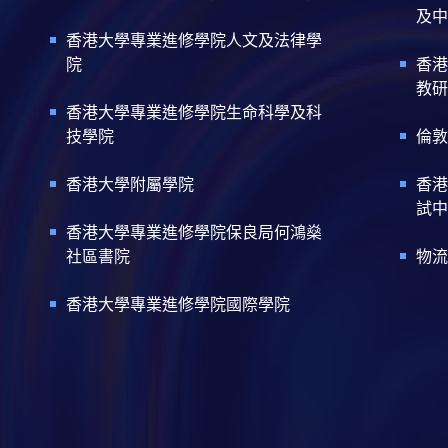
及中
香港大學專業進修學院人文及法律學
院
香港
教研
香港大學專業進修學院生命科學及科
技學院
倫敦
香港大學附屬學院
香港
試中
香港大學專業進修學院保良局何鴻燊
社區書院
物流
香港大學專業進修學院國際學院