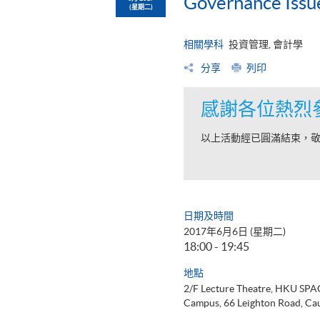
Governance Issu
(星期二)
相關學科
投資管理, 會計學
分享
列印
感謝各位熱烈
以上活動經已圓滿結束，
日期及時間
2017年6月6日 (星期二)
18:00 - 19:45
地點
2/F Lecture Theatre, HKU SPA
Campus, 66 Leighton Road, Ca