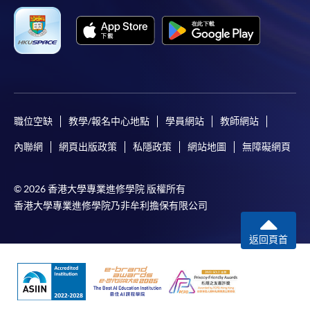
職位空缺
教學/報名中心地點
學員網站
教師網站
內聯網
網頁出版政策
私隱政策
網站地圖
無障礙網頁
© 2026 香港大學專業進修學院 版權所有
香港大學專業進修學院乃非牟利擔保有限公司
返回頁首