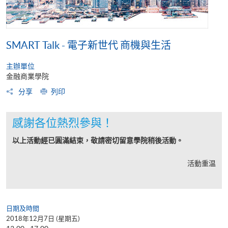
SMART Talk - 電子新世代 商機與生活
主辦單位
金融商業學院
分享
列印
感謝各位熱烈參與！
以上活動經已圓滿結束，敬請密切留意學院稍後活動。
活動重温
日期及時間
2018年12月7日 (星期五)