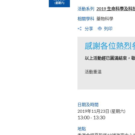
(星期六)
活動系列
2019 生命科學及
相關學科
藥物科學
分享
列印
感謝各位熱烈
以上活動經已圓滿結束，
活動重温
日期及時間
2019年11月23日 (星期六)
13:00 - 13:30
地點