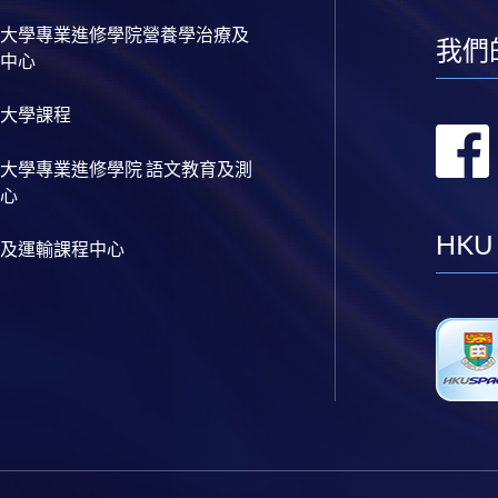
大學專業進修學院營養學治療及
我們
中心
大學課程
大學專業進修學院 語文教育及測
心
HKU
及運輸課程中心