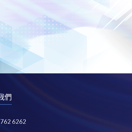
我們
3762 6262