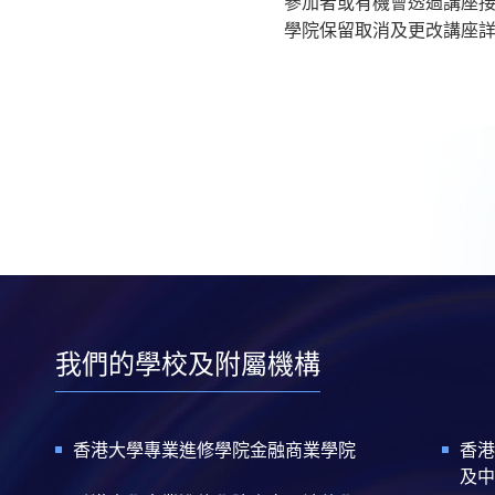
參加者或有機會透過講座
學院保留取消及更改講座詳
我們的學校及附屬機構
香港大學專業進修學院金融商業學院
香港
及中