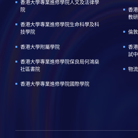
香港大學專業進修學院人文及法律學
院
香港
教研
香港大學專業進修學院生命科學及科
技學院
倫敦
香港大學附屬學院
香港
試中
香港大學專業進修學院保良局何鴻燊
社區書院
物流
香港大學專業進修學院國際學院