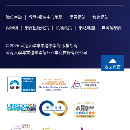
職位空缺
教學/報名中心地點
學員網站
教師網站
內聯網
網頁出版政策
私隱政策
網站地圖
無障礙網頁
© 2026 香港大學專業進修學院 版權所有
香港大學專業進修學院乃非牟利擔保有限公司
返回頁首