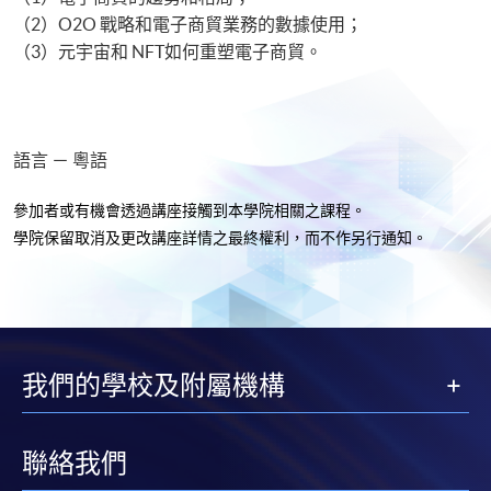
（2）O2O 戰略和電子商貿業務的數據使用；
（3）元宇宙和 NFT如何重塑電子商貿。
語言 － 粵語
參加者或有機會透過講座接觸到本學院相關之課程。
學院保留取消及更改講座詳情之最終權利，而不作另行通知
。
我們的學校及附屬機構
聯絡我們