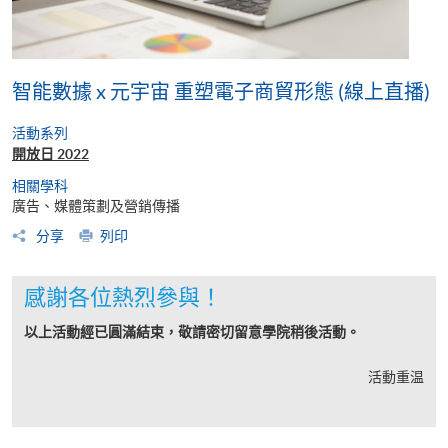
智能數據 x 元宇宙 重塑電子商貿形態 (線上直播)
活動系列
開放日 2022
相關學科
廣告、媒體策劃及營銷傳播
分享
列印
感謝各位熱烈參與！
以上活動經已圓滿結束，敬請密切留意學院稍後活動。
活動重温