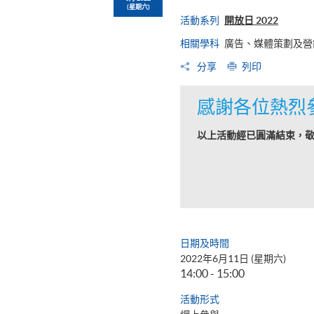
(星期六)
活動系列
開放日 2022
相關學科
廣告、媒體策劃及營
分享
列印
感謝各位熱烈
以上活動經已圓滿結束，
日期及時間
2022年6月11日 (星期六)
14:00 - 15:00
活動形式