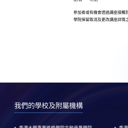
參加者或有機會透過講座接觸
學院保留取消及更改講座詳情
我們的學校及附屬機構
香港大學專業進修學院金融商業學院
香港