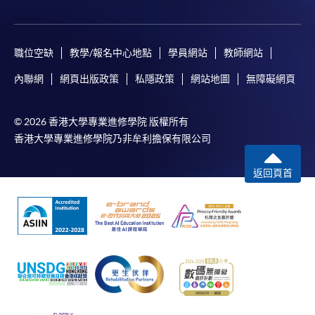
職位空缺
教學/報名中心地點
學員網站
教師網站
內聯網
網頁出版政策
私隱政策
網站地圖
無障礙網頁
© 2026 香港大學專業進修學院 版權所有
香港大學專業進修學院乃非牟利擔保有限公司
返回頁首