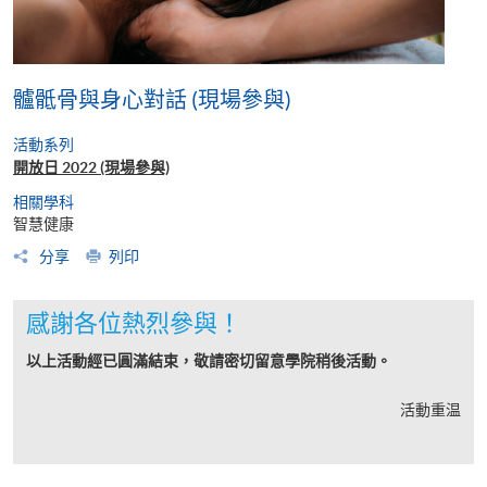
髗骶骨與身心對話 (現場參與)
活動系列
開放日 2022 (現場參與)
相關學科
智慧健康
分享
列印
感謝各位熱烈參與！
以上活動經已圓滿結束，敬請密切留意學院稍後活動。
活動重温