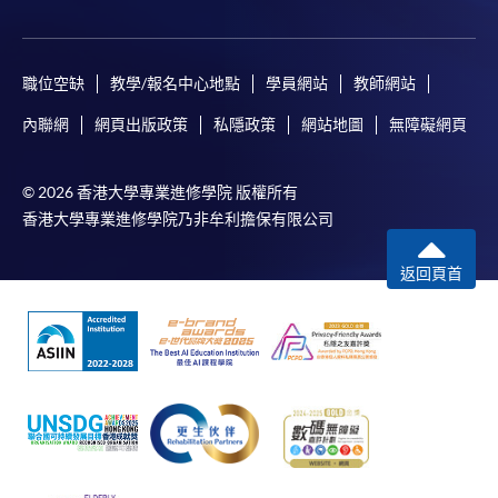
職位空缺
教學/報名中心地點
學員網站
教師網站
內聯網
網頁出版政策
私隱政策
網站地圖
無障礙網頁
© 2026 香港大學專業進修學院 版權所有
香港大學專業進修學院乃非牟利擔保有限公司
返回頁首