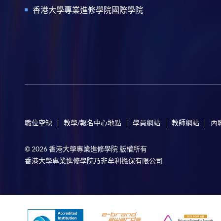
香港大學專業進修學院國際學院
職位空缺
教學/報名中心地點
學員網站
教師網站
內
© 2026 香港大學專業進修學院 版權所有
香港大學專業進修學院乃非牟利擔保有限公司