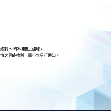
接觸到本學院相關之課程。
詳情之最終權利，而不作另行通知
。