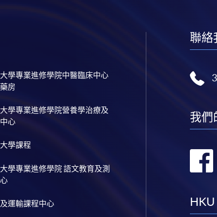
聯絡
大學專業進修學院中醫臨床中心
藥房
大學專業進修學院營養學治療及
我們
中心
大學課程
大學專業進修學院 語文教育及測
心
HKU
及運輸課程中心