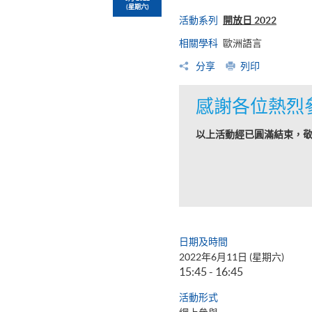
(星期六)
活動系列
開放日 2022
相關學科
歐洲語言
分享
列印
感謝各位熱烈
以上活動經已圓滿結束，
日期及時間
2022年6月11日 (星期六)
15:45 - 16:45
活動形式