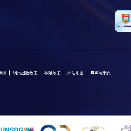
聯網
網頁出版政策
私隱政策
網站地圖
無障礙網頁