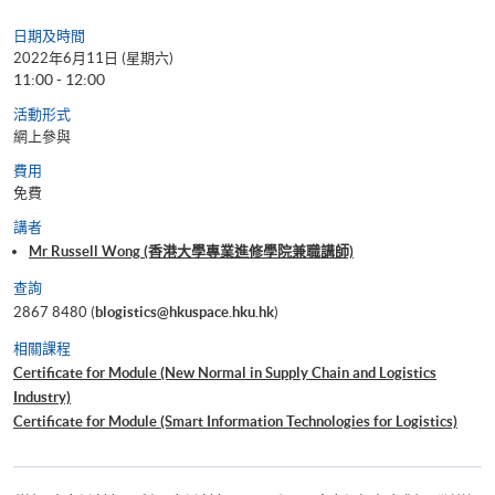
日期及時間
2022年6月11日 (星期六)
11:00 - 12:00
活動形式
網上參與
費用
免費
講者
Mr Russell Wong (香港大學專業進修學院兼職講師)
查詢
2867 8480 (
blogistics@hkuspace.hku.hk
)
相關課程
Certificate for Module (New Normal in Supply Chain and Logistics
Industry)
Certificate for Module (Smart Information Technologies for Logistics)