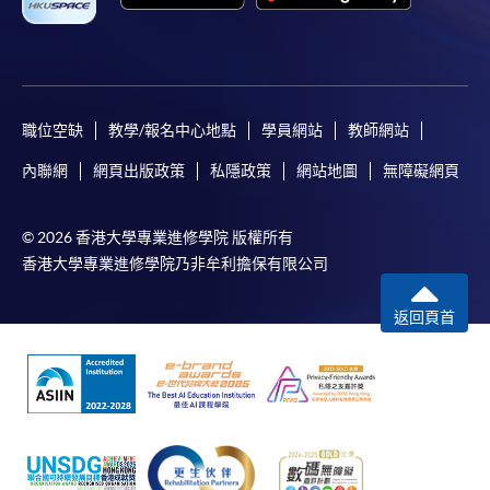
職位空缺
教學/報名中心地點
學員網站
教師網站
內聯網
網頁出版政策
私隱政策
網站地圖
無障礙網頁
© 2026 香港大學專業進修學院 版權所有
香港大學專業進修學院乃非牟利擔保有限公司
返回頁首