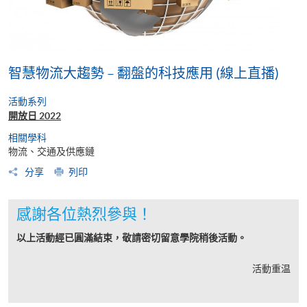
智慧物流大趨勢 – 翻盤的科技應用 (線上直播)
活動系列
開放日 2022
相關學科
物流、交通及供應鏈
分享
列印
感謝各位熱烈參與！
以上活動經已圓滿結束，敬請密切留意學院稍後活動。
活動重温