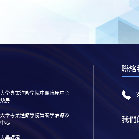
聯絡
大學專業進修學院中醫臨床中心
藥房
大學專業進修學院營養學治療及
我們
中心
大學課程