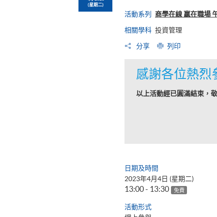
(星期二)
活動系列
商學在線 贏在職場 
相關學科
投資管理
分享
列印
感謝各位熱烈
以上活動經已圓滿結束，
日期及時間
2023年4月4日 (星期二)
13:00 - 13:30
免費
活動形式