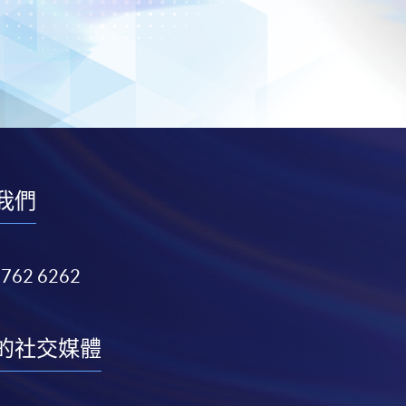
我們
3762 6262
的社交媒體