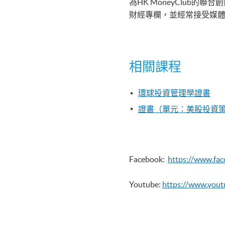
為HK MoneyClu
財經專欄，並經常接受媒
相關課程
環球投資管理學證書
證書（單元：美股投資
Facebook:
https://www.fa
Youtube:
https://www.you