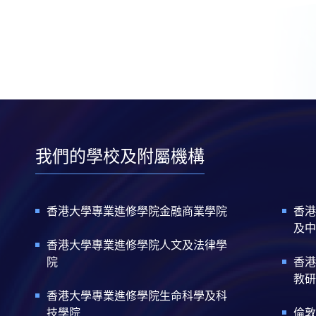
我們的學校及附屬機構
香港大學專業進修學院金融商業學院
香港
及中
香港大學專業進修學院人文及法律學
院
香港
教研
香港大學專業進修學院生命科學及科
技學院
倫敦