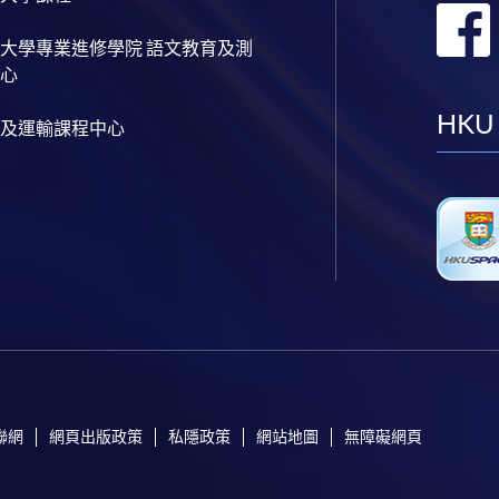
大學專業進修學院 語文教育及測
心
HKU
及運輸課程中心
聯網
網頁出版政策
私隱政策
網站地圖
無障礙網頁