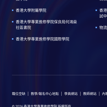
香港大學附屬學院
香港
試中
香港大學專業進修學院保良局何鴻燊
社區書院
物流
香港大學專業進修學院國際學院
職位空缺
教學/報名中心地點
學員網站
教師網站
內
© 2026 香港大學專業進修學院 版權所有