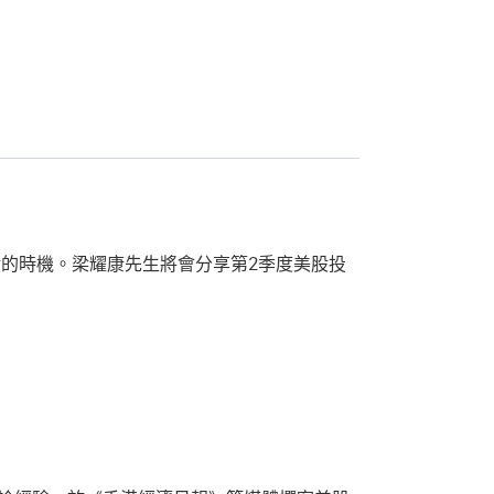
的時機。梁耀康先生將會分享第2季度美股投