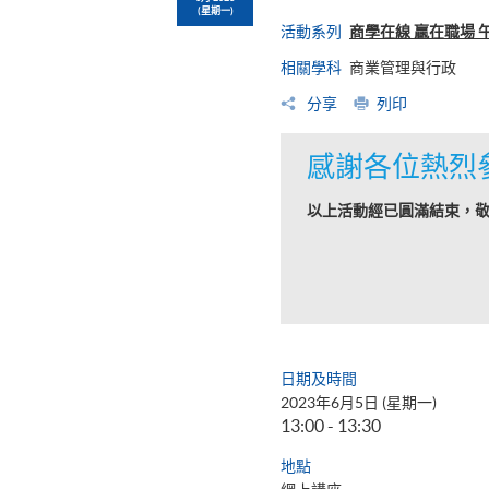
(星期一)
活動系列
商學在線 贏在職場 
相關學科
商業管理與行政
分享
列印
感謝各位熱烈
以上活動經已圓滿結束，
日期及時間
2023年6月5日 (星期一)
13:00 - 13:30
地點