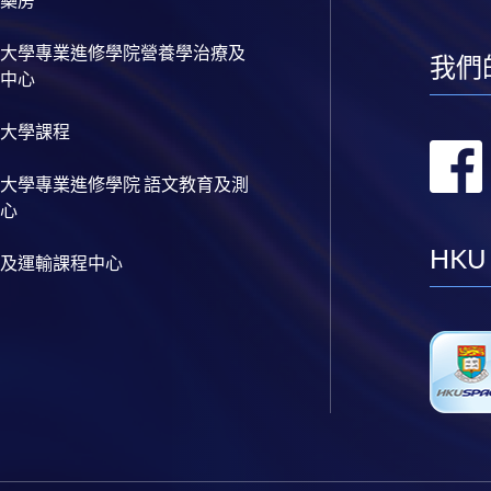
大學專業進修學院營養學治療及
我們
中心
大學課程
大學專業進修學院 語文教育及測
心
HKU
及運輸課程中心