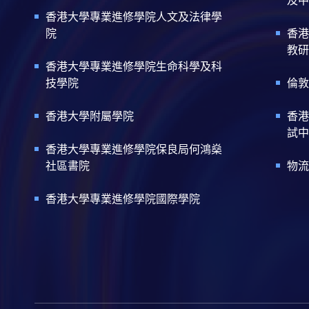
香港大學專業進修學院人文及法律學
院
香港
教研
香港大學專業進修學院生命科學及科
技學院
倫敦
香港大學附屬學院
香港
試中
香港大學專業進修學院保良局何鴻燊
社區書院
物流
香港大學專業進修學院國際學院