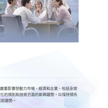
脅，還嚴重影響勞動力市場、經濟和企業，包括全球
變化的規則和技術方面的新興趨勢，以保持領先
當前趨勢。