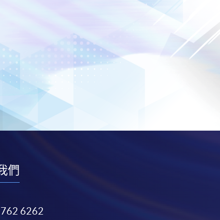
我們
3762 6262