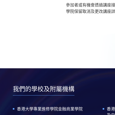
參加者或有機會透過講座
學院保留取消及更改講座詳
我們的學校及附屬機構
香港大學專業進修學院金融商業學院
香港
及中