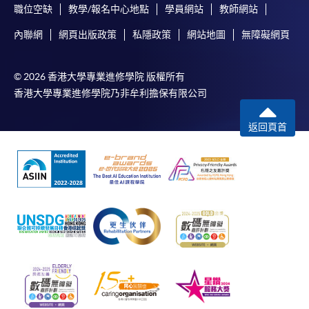
職位空缺
教學/報名中心地點
學員網站
教師網站
內聯網
網頁出版政策
私隱政策
網站地圖
無障礙網頁
© 2026 香港大學專業進修學院 版權所有
香港大學專業進修學院乃非牟利擔保有限公司
返回頁首