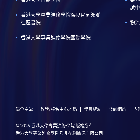
試中
香港大學專業進修學院保良局何鴻燊
社區書院
物流
香港大學專業進修學院國際學院
職位空缺
教學/報名中心地點
學員網站
教師網站
內
© 2026 香港大學專業進修學院 版權所有
香港大學專業進修學院乃非牟利擔保有限公司