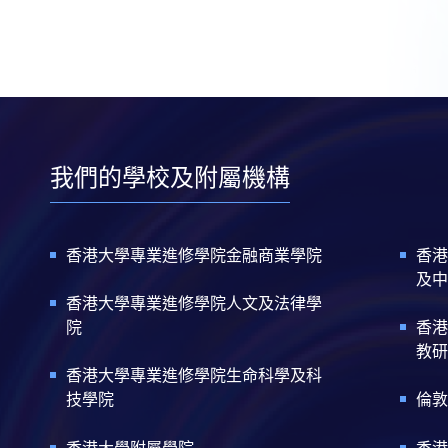
我們的學校及附屬機構
香港大學專業進修學院金融商業學院
香港
及中
香港大學專業進修學院人文及法律學
院
香港
教研
香港大學專業進修學院生命科學及科
技學院
倫敦
香港大學附屬學院
香港