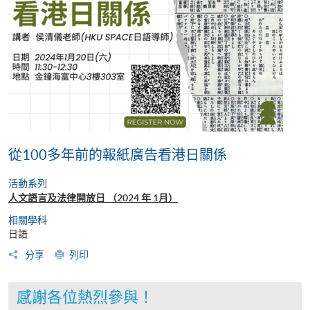
從100多年前的報紙廣告看港日關係
活動系列
人文語言及法律開放日 （2024 年 1月）
相關學科
日語
分享
列印
感謝各位熱烈參與！