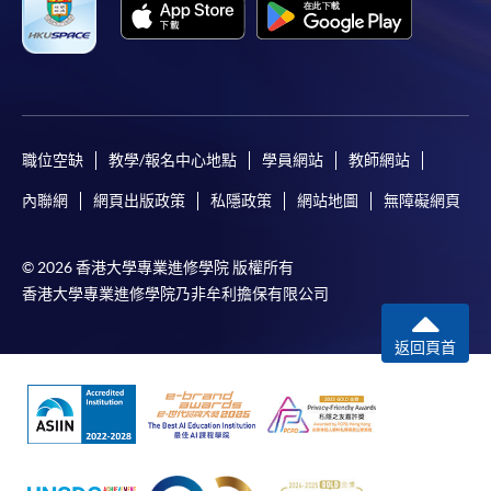
職位空缺
教學/報名中心地點
學員網站
教師網站
內聯網
網頁出版政策
私隱政策
網站地圖
無障礙網頁
© 2026 香港大學專業進修學院 版權所有
香港大學專業進修學院乃非牟利擔保有限公司
返回頁首