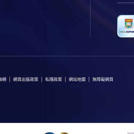
聯網
網頁出版政策
私隱政策
網站地圖
無障礙網頁