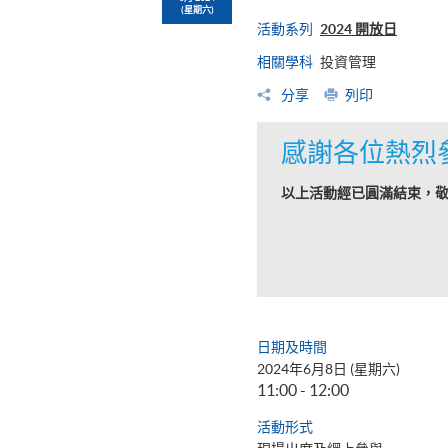
(星期六)
活動系列
2024 開放日
相關學科
投資管理
分享
列印
感謝各位熱烈
以上活動經已圓滿結束，
日期及時間
2024年6月8日 (星期六)
11:00 - 12:00
活動形式