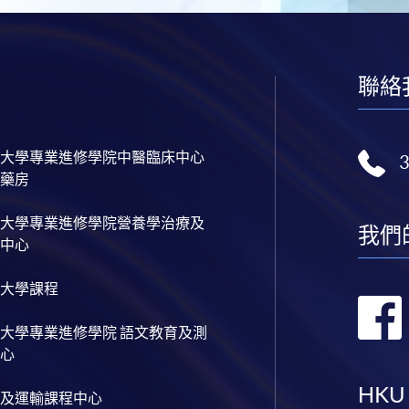
聯絡
大學專業進修學院中醫臨床中心
藥房
大學專業進修學院營養學治療及
我們
中心
大學課程
大學專業進修學院 語文教育及測
心
HKU
及運輸課程中心