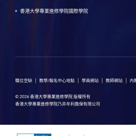
香港大學專業進修學院國際學院
職位空缺
教學/報名中心地點
學員網站
教師網站
內
© 2026 香港大學專業進修學院 版權所有
香港大學專業進修學院乃非牟利擔保有限公司