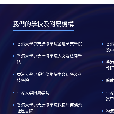
我們的學校及附屬機構
香港大學專業進修學院金融商業學院
香港
及中
香港大學專業進修學院人文及法律學
院
香港
教研
香港大學專業進修學院生命科學及科
技學院
倫敦
香港大學附屬學院
香港
試中
香港大學專業進修學院保良局何鴻燊
社區書院
物流