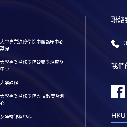
聯絡
大學專業進修學院中醫臨床中心
藥房
大學專業進修學院營養學治療及
我們
中心
大學課程
大學專業進修學院 語文教育及測
心
HKU
及運輸課程中心