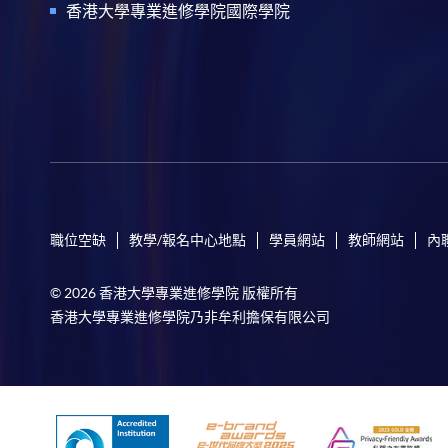
香港大學專業進修學院國際學院
職位空缺
教學/報名中心地點
學員網站
教師網站
內
© 2026 香港大學專業進修學院 版權所有
香港大學專業進修學院乃非牟利擔保有限公司