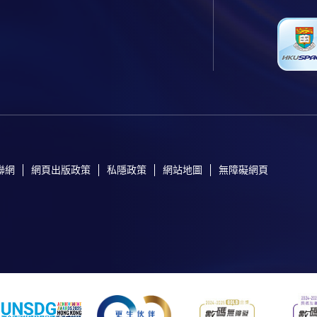
聯網
網頁出版政策
私隱政策
網站地圖
無障礙網頁