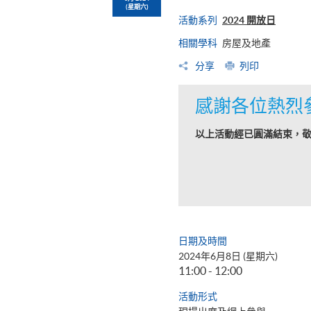
(星期六)
活動系列
2024 開放日
相關學科
房屋及地產
分享
列印
感謝各位熱烈
以上活動經已圓滿結束，
日期及時間
2024年6月8日 (星期六)
11:00 - 12:00
活動形式