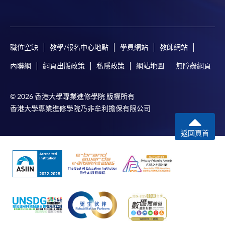
職位空缺
教學/報名中心地點
學員網站
教師網站
內聯網
網頁出版政策
私隱政策
網站地圖
無障礙網頁
© 2026 香港大學專業進修學院 版權所有
香港大學專業進修學院乃非牟利擔保有限公司
返回頁首