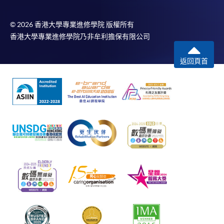
© 2026 香港大學專業進修學院 版權所有
香港大學專業進修學院乃非牟利擔保有限公司
返回頁首