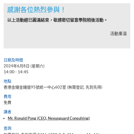
感謝各位熱烈參與！
以上活動經已圓滿結束，敬請密切留意學院稍後活動。
活動重温
日期及時間
2024年6月8日 (星期六)
14:00 - 14:45
地點
香港金鐘金鐘道95號統一中心602室 (無需登記, 先到先得)
費用
免費
講者
Mr. Ronald Pong (CEO, Nexusguard Consulting)
查詢