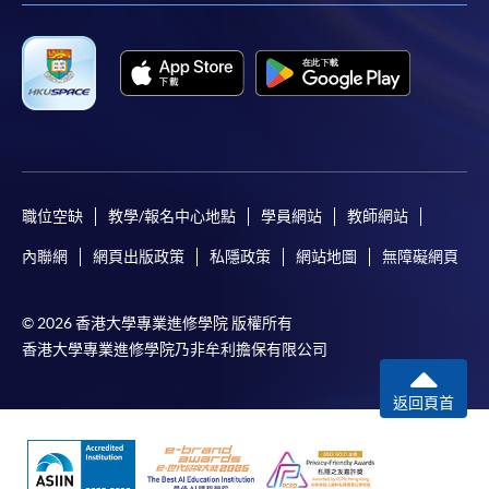
職位空缺
教學/報名中心地點
學員網站
教師網站
內聯網
網頁出版政策
私隱政策
網站地圖
無障礙網頁
© 2026 香港大學專業進修學院 版權所有
香港大學專業進修學院乃非牟利擔保有限公司
返回頁首