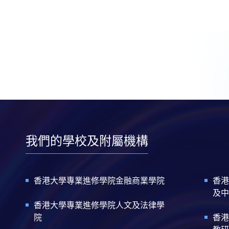
我們的學校及附屬機構
香港大學專業進修學院金融商業學院
香港
及中
香港大學專業進修學院人文及法律學
院
香港