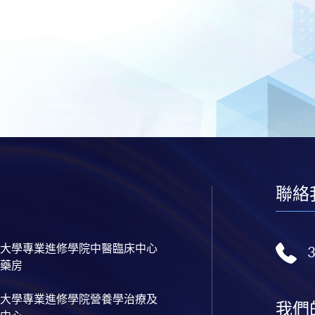
聯絡
大學專業進修學院中醫臨床中心
藥房
大學專業進修學院營養學治療及
我們