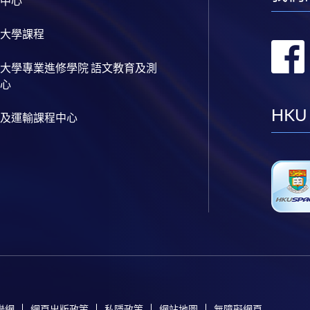
中心
大學課程
大學專業進修學院 語文教育及測
心
HKU
及運輸課程中心
聯網
網頁出版政策
私隱政策
網站地圖
無障礙網頁