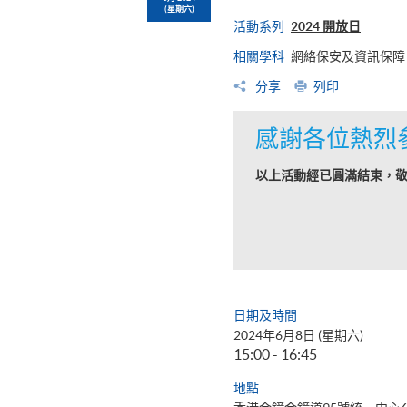
(星期六)
活動系列
2024 開放日
相關學科
網絡保安及資訊保障
分享
列印
感謝各位熱烈
以上活動經已圓滿結束，
日期及時間
2024年6月8日 (星期六)
15:00 - 16:45
地點