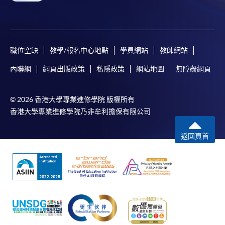
職位空缺
教學/報名中心地點
學員網站
教師網站
內聯網
網頁出版政策
私隱政策
網站地圖
無障礙網頁
© 2026 香港大學專業進修學院 版權所有
香港大學專業進修學院乃非牟利擔保有限公司
返回頁首