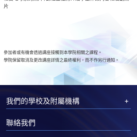
片
參加者或有機會透過講座接觸到本學院相關之課程。
學院保留取消及更改講座詳情之最終權利，而不作另行通知。
我們的學校及附屬機構
聯絡我們