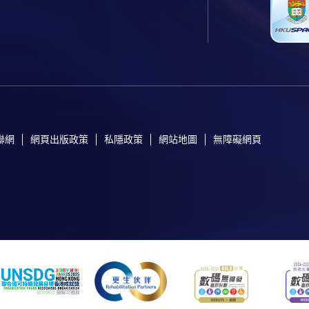
聯網
網頁出版政策
私隱政策
網站地圖
無障礙網頁