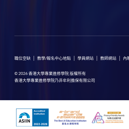
職位空缺
教學/報名中心地點
學員網站
教師網站
內
© 2026 香港大學專業進修學院 版權所有
香港大學專業進修學院乃非牟利擔保有限公司