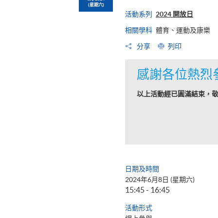
(星期六)
活動系列
2024 開放日
相關學科
體育、運動及康樂
分享
列印
感謝各位熱烈
以上活動經已圓滿結束，
日期及時間
2024年6月8日 (星期六)
15:45 - 16:45
活動形式