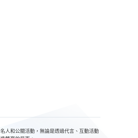
育名人和公關活動，無論是透過代言、互動活動