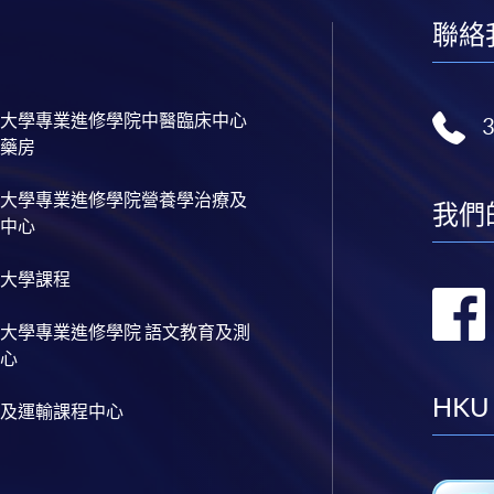
聯絡
大學專業進修學院中醫臨床中心
藥房
大學專業進修學院營養學治療及
我們
中心
大學課程
大學專業進修學院 語文教育及測
心
HKU
及運輸課程中心