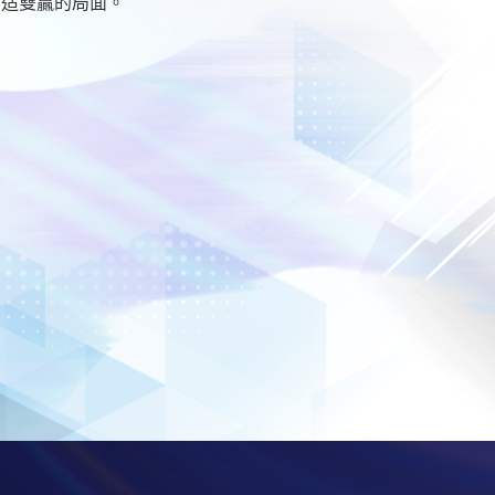
創造雙贏的局面。