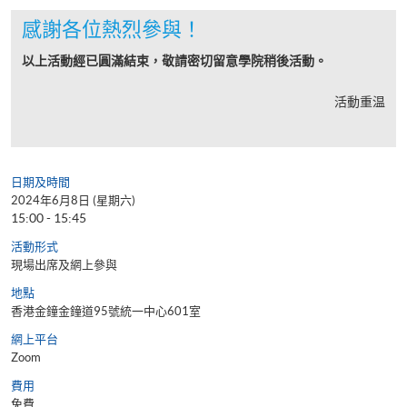
感謝各位熱烈參與！
以上活動經已圓滿結束，敬請密切留意學院稍後活動。
活動重温
日期及時間
2024年6月8日 (星期六)
15:00 - 15:45
活動形式
現場出席及網上參與
地點
香港金鐘金鐘道95號統一中心601室
網上平台
Zoom
費用
免費