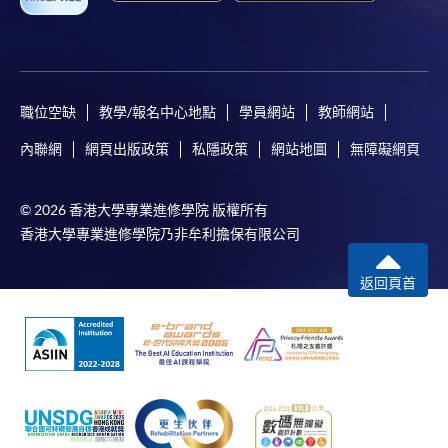
職位空缺
教學/報名中心地點
學員網站
教師網站
內聯網
網頁出版政策
私隱政策
網站地圖
無障礙網頁
© 2026 香港大學專業進修學院 版權所有
香港大學專業進修學院乃非牟利擔保有限公司
返回頁首