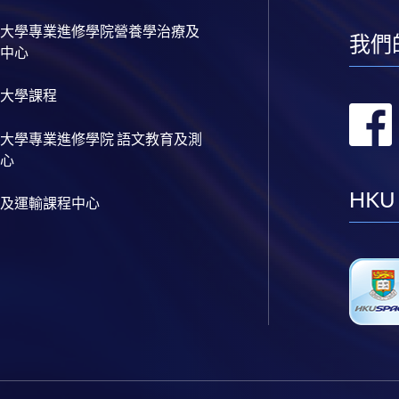
大學專業進修學院營養學治療及
我們
中心
大學課程
大學專業進修學院 語文教育及測
心
HKU
及運輸課程中心