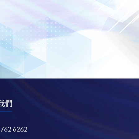
我們
3762 6262