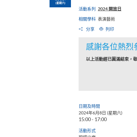
(星期六)
活動系列
2024 開放日
相關學科
表演藝術
分享
列印
感謝各位熱烈
以上活動經已圓滿結束，
日期及時間
2024年6月8日 (星期六)
15:00 - 17:00
活動形式