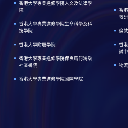
香港大學專業進修學院人文及法律學
院
香港
教研
香港大學專業進修學院生命科學及科
技學院
倫敦
香港大學附屬學院
香港
試中
香港大學專業進修學院保良局何鴻燊
社區書院
物流
香港大學專業進修學院國際學院