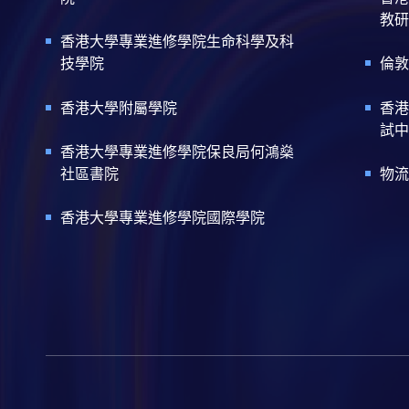
教研
香港大學專業進修學院生命科學及科
技學院
倫敦
香港大學附屬學院
香港
試中
香港大學專業進修學院保良局何鴻燊
社區書院
物流
香港大學專業進修學院國際學院