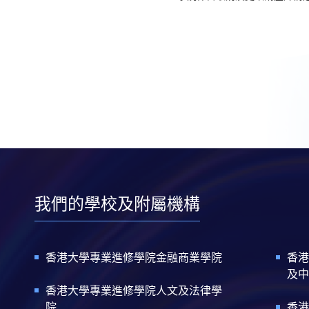
我們的學校及附屬機構
香港大學專業進修學院金融商業學院
香港
及中
香港大學專業進修學院人文及法律學
院
香港