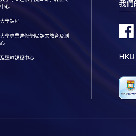
我們
中心
大學課程
大學專業進修學院 語文教育及測
心
HKU
及運輸課程中心