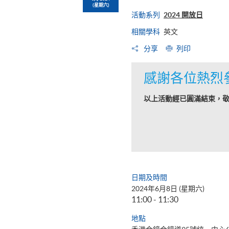
(星期六)
活動系列
2024 開放日
相關學科
英文
分享
列印
感謝各位熱烈
以上活動經已圓滿結束，
日期及時間
2024年6月8日 (星期六)
11:00 - 11:30
地點