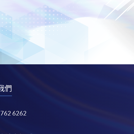
我們
3762 6262