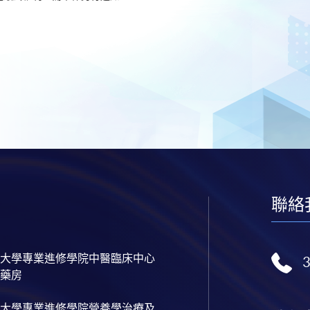
聯絡
大學專業進修學院中醫臨床中心
藥房
大學專業進修學院營養學治療及