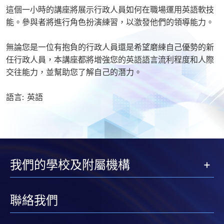
這個一小時的講座將展示行政人員如何在職場運用英語軟技
能。參與者將進行角色扮演練習，以激發他們的領導能力。
無論您是一位有抱負的行政人員還是希望磨練自己優勢的新
任行政人員，本講座都將增強您的英語語言流利程度和人際
交往能力，並幫助您了解自己的潛力。
語言: 英語
我們的學校及附屬機構
聯絡我們