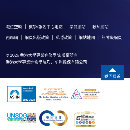
職位空缺
教學/報名中心地點
學員網站
教師網站
內聯網
網頁出版政策
私隱政策
網站地圖
無障礙網頁
© 2026 香港大學專業進修學院 版權所有
香港大學專業進修學院乃非牟利擔保有限公司
返回頁首