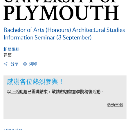
Bachelor of Arts (Honours) Architectural Studies
Information Seminar (3 September)
相關學科
建築
分享
列印
感謝各位熱烈參與！
以上活動經已圓滿結束，敬請密切留意學院稍後活動。
活動重温