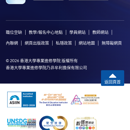
職位空缺
教學/報名中心地點
學員網站
教師網站
內聯網
網頁出版政策
私隱政策
網站地圖
無障礙網頁
© 2026 香港大學專業進修學院 版權所有
香港大學專業進修學院乃非牟利擔保有限公司
返回頁首