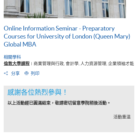
Online Information Seminar - Preparatory
Courses for University of London (Queen Mary)
Global MBA
相關學科
倫敦大學課程
商業管理與行政, 會計學, 人力資源管理, 企業領袖才能
|
分享
列印
感謝各位熱烈參與！
以上活動經已圓滿結束，敬請密切留意學院稍後活動。
活動重温