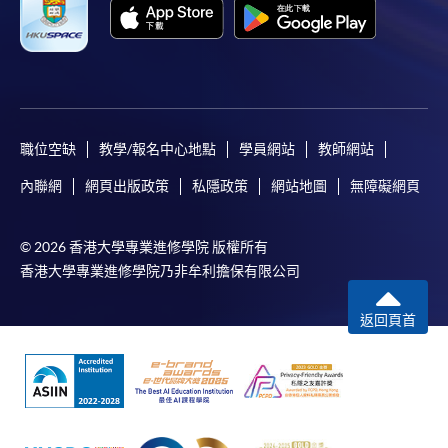
職位空缺
教學/報名中心地點
學員網站
教師網站
內聯網
網頁出版政策
私隱政策
網站地圖
無障礙網頁
© 2026 香港大學專業進修學院 版權所有
香港大學專業進修學院乃非牟利擔保有限公司
返回頁首