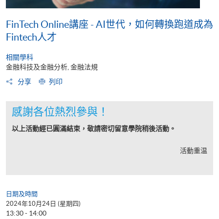
FinTech Online講座 - AI世代，如何轉換跑道成為
Fintech人才
相關學科
金融科技及金融分析, 金融法規
分享
列印
感謝各位熱烈參與！
以上活動經已圓滿結束，敬請密切留意學院稍後活動。
活動重温
日期及時間
2024年10月24日 (星期四)
13:30 - 14:00