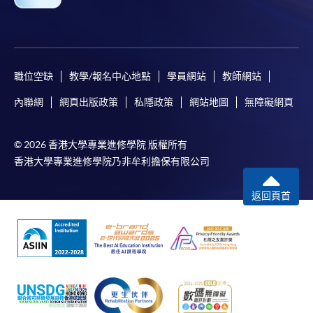
職位空缺
教學/報名中心地點
學員網站
教師網站
內聯網
網頁出版政策
私隱政策
網站地圖
無障礙網頁
© 2026 香港大學專業進修學院 版權所有
香港大學專業進修學院乃非牟利擔保有限公司
返回頁首