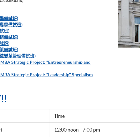
ace.hku.hk
)
學備試班)
導學備試班)
試班)
銷備試班)
試班)
策備試班)
織變革管理備試班)
 MBA Strategic Project: "Entrepreneurship and
 MBA Strategic Project: "Leadership" Specialism
!!
Time
)
12:00 noon - 7:00 pm