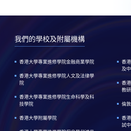
我們的學校及附屬機構
香港大學專業進修學院金融商業學院
香港
及中
香港大學專業進修學院人文及法律學
院
香港
教研
香港大學專業進修學院生命科學及科
技學院
倫敦
香港大學附屬學院
香港
試中