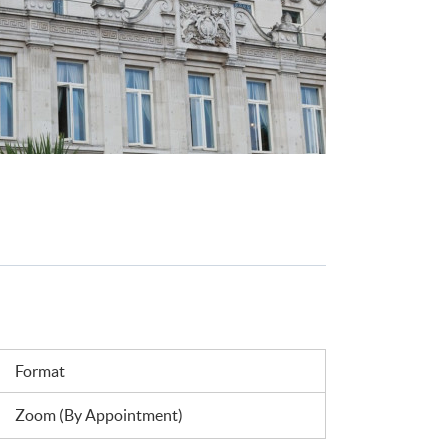
Format
Zoom (By Appointment)