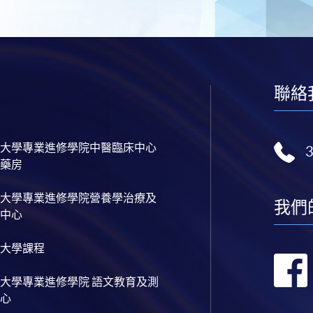
聯絡
大學專業進修學院中醫臨床中心
藥房
大學專業進修學院營養學治療及
我們
中心
大學課程
大學專業進修學院 語文教育及測
心