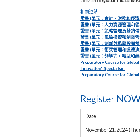
2867 8416 (
global_mba@hkusp
相關連結
證書 (單元：會計、財務和經濟
證書 (單元：人力資源管理和領
證書 (單元：策略管理及營銷備
證書 (單元：風險投資和創業營
證書 (單元：創新與私募股權備
證書 (單元：衝突管理和道德決
證書 (單元：領導力，轉型和組
Preparatory Course for Global
Innovation" Specialism
Preparatory Course for Global
Register NOW
Date
November 21, 2024 (Thur