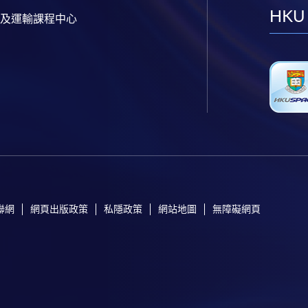
HKU
及運輸課程中心
聯網
網頁出版政策
私隱政策
網站地圖
無障礙網頁