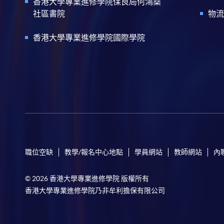
香港大學專業進修學院保良局何鴻燊
社區書院
物流
香港大學專業進修學院國際學院
職位空缺
教學/報名中心地點
學員網站
教師網站
內
© 2026 香港大學專業進修學院 版權所有
香港大學專業進修學院乃非牟利擔保有限公司