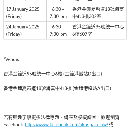
17 January 2025
6:30 –
香港金鐘夏愨道18號海富
(Friday)
7:30 pm
中心3樓302室
24 January 2025
6:30 –
香港金鐘道95號統一中心
(Friday)
7:30 pm
6樓607室
*Venue:
香港金鐘道95號統一中心6樓 (金鐘港鐵站D出口)
香港金鐘夏愨道18號海富中心3樓 (金鐘港鐵站A出口)
瀏覽
若有興趣了解更多法律專題、講座及模擬課堂，歡迎
Facebook
或
https://www.facebook.com/hkuspacelaw/