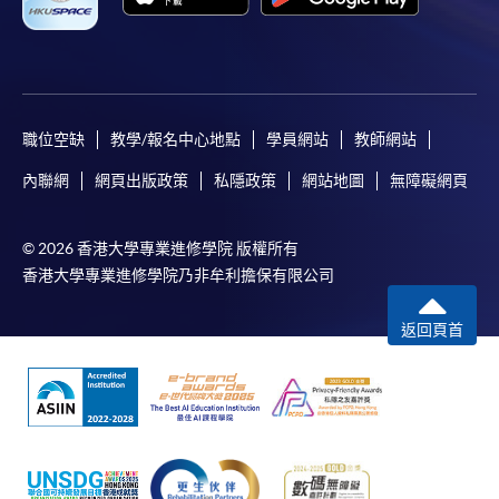
職位空缺
教學/報名中心地點
學員網站
教師網站
內聯網
網頁出版政策
私隱政策
網站地圖
無障礙網頁
© 2026 香港大學專業進修學院 版權所有
香港大學專業進修學院乃非牟利擔保有限公司
返回頁首