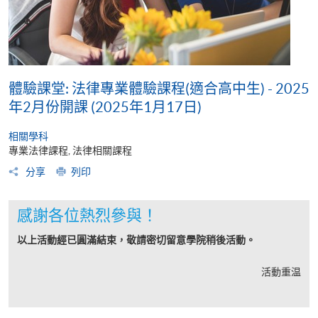
體驗課堂: 法律專業體驗課程(適合高中生) - 2025
年2月份開課 (2025年1月17日)
相關學科
專業法律課程, 法律相關課程
分享
列印
感謝各位熱烈參與！
以上活動經已圓滿結束，敬請密切留意學院稍後活動。
活動重温