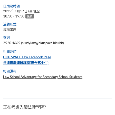
日期及時間
2025年1月17日 (星期五)
18:30 - 19:30
免費
活動形式
現場出席
查詢
2520 4665 (
studylaw@hkuspace.hku.hk
)
相關連結
HKU SPACE Law Facebook Page
法律專業體驗課程(適合高中生)
相關課程
Law School Advantage for Secondary School Students
正在考慮入讀法律學院?