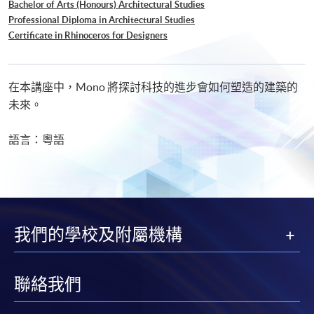
Bachelor of Arts (Honours) Architectural Studies
Professional Diploma in Architectural Studies
Certificate in Rhinoceros for Designers
在本講座中，Mono 將探討科技的進步會如何塑造的建築的
未來。
語言：粵語
我們的學校及附屬機構
聯絡我們